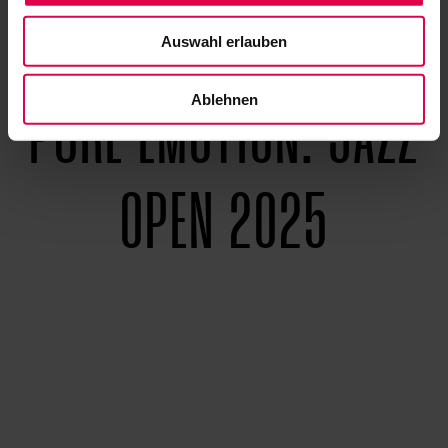
Auswahl erlauben
Ablehnen
PURE EMOTION: JAZZ
OPEN 2025