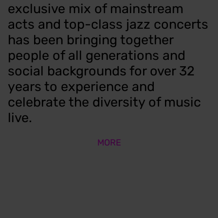
exclusive mix of mainstream
acts and top-class jazz concerts
has been bringing together
people of all generations and
social backgrounds for over 32
years to experience and
celebrate the diversity of music
live.
MORE